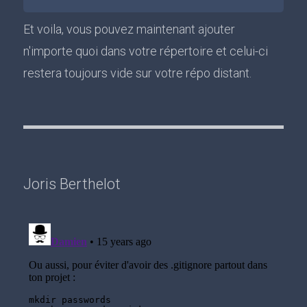
Et voila, vous pouvez maintenant ajouter
n'importe quoi dans votre répertoire et celui-ci
restera toujours vide sur votre répo distant.
Joris Berthelot