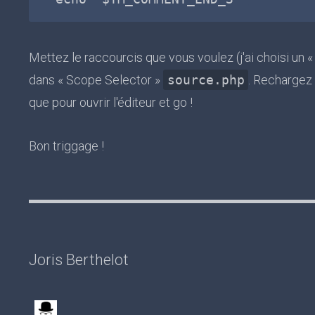
Mettez le raccourcis que vous voulez (j'ai choisi un 
dans « Scope Selector »
source.php
. Rechargez
que pour ouvrir l'éditeur et go !
Bon triggage !
Joris Berthelot