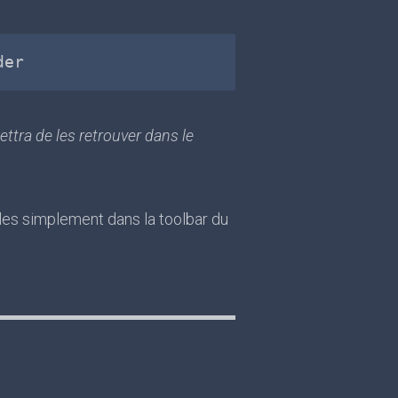
ettra de les retrouver dans le
-les simplement dans la toolbar du