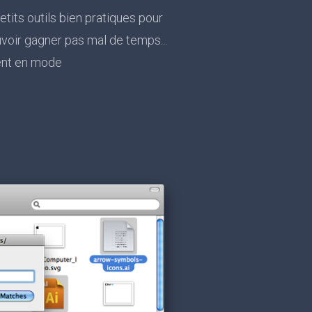
etits outils bien pratiques pour
uvoir gagner pas mal de temps...
ment en mode