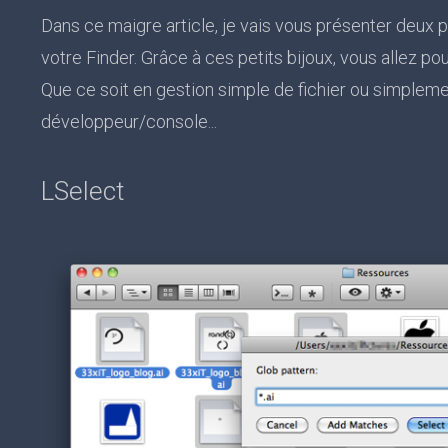
Dans ce maigre article, je vais vous présenter deux p
votre Finder. Grâce à ces petits bijoux, vous allez po
Que ce soit en gestion simple de fichier ou simple
développeur/console...
LSelect