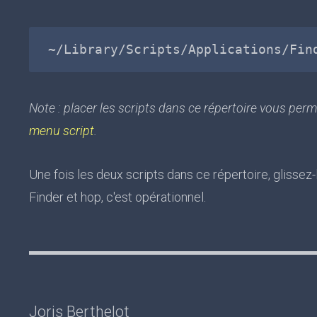
Note : placer les scripts dans ce répertoire vous perm
menu script
.
Une fois les deux scripts dans ce répertoire, glissez
Finder et hop, c'est opérationnel.
Joris Berthelot