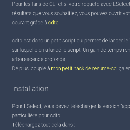
Pour les fans de CLI et si votre requête avec LSelec
résultats que vous souhaitiez, vous pouvez ouvrir vot
courant grâce à
cdto
.
cdto est donc un petit script qui permet de lancer le
sur laquelle on a lancé le script. Un gain de temps r
arborescence profonde....
De plus, couplé à
mon petit hack de resume-cd
, ça e
Installation
Pour LSelect, vous devez télécharger la version "app 
particulière pour cdto.
Téléchargez tout cela dans :