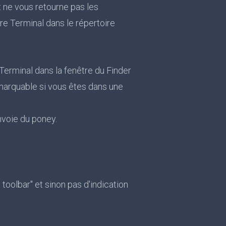
t ne vous retourne pas les
re Terminal dans le répertoire
 Terminal dans la fenêtre du Finder
emarquable si vous êtes dans une
nvoie du poney.
toolbar" et sinon pas d'indication