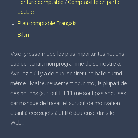
Ecriture comptable
/
Comptabilité en partie
double
Plan comptable
Français
Bilan
Voici grosso-modo les plus importantes notions
que contenait mon programme de semestre 5.
Avouez qu'il y a de quoi se tirer une balle quand
même... Malheureusement pour moi, la plupart de
ces notions (surtout LIF11) ne sont pas acquises
car manque de travail et surtout de motivation
quant à ces sujets à utilité douteuse dans le
Web...