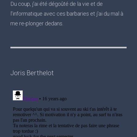
Du coup, j'ai été dégoûté de la vie et de
l'informatique avec ces barbaries et j'ai du mal à
me re-plonger dedans.
Joris Berthelot