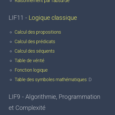
Raisonnement par l'absurde
LIF11 -
Logique classique
Calcul des propositions
Calcul des prédicats
Calcul des séquents
Table de vérité
Fonction logique
Table des symboles mathématiques
:D
LIF9 - Algorithmie, Programmation
et Complexité