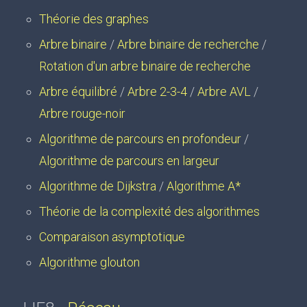
Théorie des graphes
Arbre binaire
/
Arbre binaire de recherche
/
Rotation d'un arbre binaire de recherche
Arbre équilibré
/
Arbre 2-3-4
/
Arbre AVL
/
Arbre rouge-noir
Algorithme de parcours en profondeur
/
Algorithme de parcours en largeur
Algorithme de Dijkstra
/
Algorithme A*
Théorie de la complexité des algorithmes
Comparaison asymptotique
Algorithme glouton