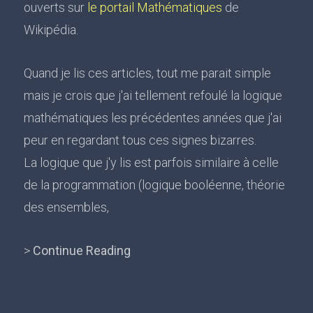
ouverts sur
le portail Mathématiques
de
Wikipédia.
Quand je lis ces articles, tout me parait simple
mais je crois que j'ai tellement refoulé la logique
mathématiques les précédentes années que j'ai
peur en regardant tous ces signes bizarres.
La logique que j'y lis est parfois similaire à celle
de la programmation (logique booléenne, théorie
des ensembles,
>
Continue Reading