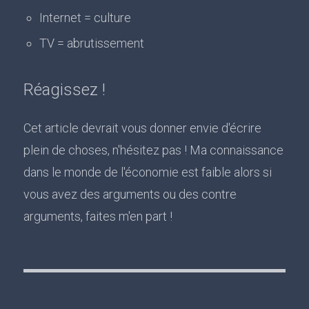
Internet = culture
TV = abrutissement
Réagissez !
Cet article devrait vous donner envie d'écrire
plein de choses, n'hésitez pas ! Ma connaissance
dans le monde de l'économie est faible alors si
vous avez des arguments ou des contre
arguments, faites m'en part !