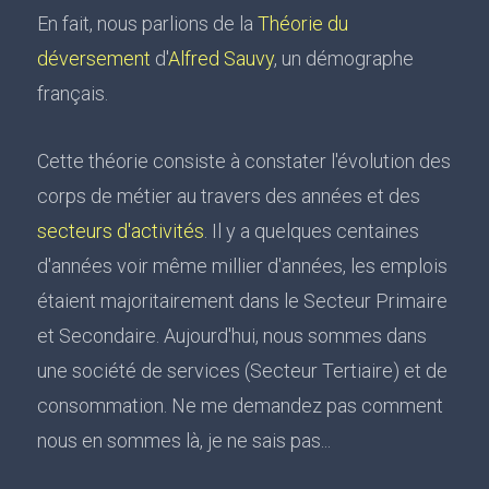
En fait, nous parlions de la
Théorie du
déversement
d'
Alfred Sauvy
, un démographe
français.
Cette théorie consiste à constater l'évolution des
corps de métier au travers des années et des
secteurs d'activités
. Il y a quelques centaines
d'années voir même millier d'années, les emplois
étaient majoritairement dans le Secteur Primaire
et Secondaire. Aujourd'hui, nous sommes dans
une société de services (Secteur Tertiaire) et de
consommation. Ne me demandez pas comment
nous en sommes là, je ne sais pas...