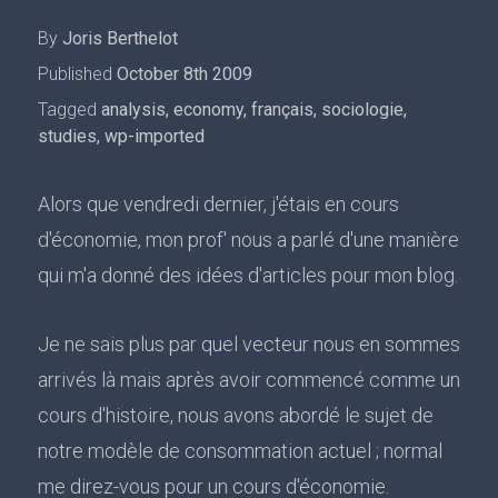
By
Joris Berthelot
Published
October 8th 2009
Tagged
analysis
,
economy
,
français
,
sociologie
,
studies
,
wp-imported
Alors que vendredi dernier, j'étais en cours
d'économie, mon prof' nous a parlé d'une manière
qui m'a donné des idées d'articles pour mon blog.
Je ne sais plus par quel vecteur nous en sommes
arrivés là mais après avoir commencé comme un
cours d'histoire, nous avons abordé le sujet de
notre modèle de consommation actuel ; normal
me direz-vous pour un cours d'économie.