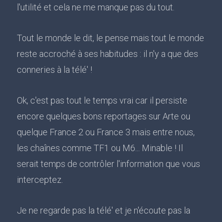
l'utilité et cela ne me manque pas du tout.
Tout le monde le dit, le pense mais tout le monde
reste accroché à ses habitudes : il n'y a que des
conneries à la télé' !
Ok, c'est pas tout le temps vrai car il persiste
encore quelques bons reportages sur Arte ou
quelque France 2 ou France 3 mais entre nous,
les chaînes comme TF1 ou M6... Minable ! Il
serait temps de contrôler l'information que vous
interceptez.
Je ne regarde pas la télé' et je n'écoute pas la