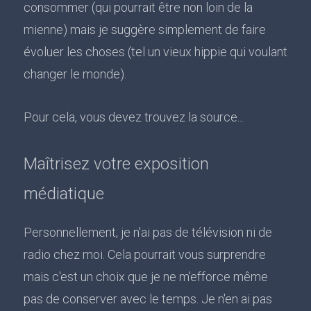
consommer (qui pourrait être non loin de la
mienne) mais je suggère simplement de faire
évoluer les choses (tel un vieux hippie qui voulant
changer le monde).
Pour cela, vous devez trouvez la source...
Maîtrisez votre exposition
médiatique
Personnellement, je n'ai pas de télévision ni de
radio chez moi. Cela pourrait vous surprendre
mais c'est un choix que je ne m'efforce même
pas de conserver avec le temps. Je n'en ai pas