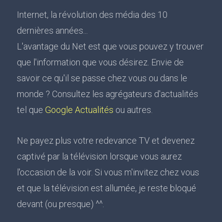
Internet, la révolution des média des 10
dernières années...
L'avantage du Net est que vous pouvez y trouver
que l'information que vous désirez. Envie de
savoir ce qu'il se passe chez vous ou dans le
monde ? Consultez les agrégateurs d'actualités
tel que
Google Actualités
ou autres.
Ne payez plus votre redevance TV et devenez
captivé par la télévision lorsque vous aurez
l'occasion de la voir. Si vous m'invitez chez vous
et que la télévision est allumée, je reste bloqué
devant (ou presque) ^^.