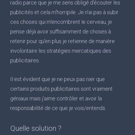
radio parce que je me sens obligé d'écouter les
publicités et cela m'horripile. Je n'ai pas à subir
ces choses qui m'encombrent le cerveau, je
pense déjà avoir suffisamment de choses à
retenir pour qu'en plus je retienne de manière
involontaire les stratégies mercatiques des
publicitaires.
Il est évident que je ne peux pas nier que
certains produits publicitaires sont vraiment
géniaux mais j'aime contrôler et avoir la
responsabilité de ce que je vois/entends.
Quelle solution ?