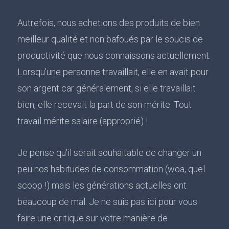
Autrefois, nous achetions des produits de bien
meilleur qualité et non bafoués par le soucis de
productivité que nous connaissons actuellement.
Lorsqu'une personne travaillait, elle en avait pour
son argent car généralement, si elle travaillait
bien, elle recevait la part de son mérite. Tout
travail mérite salaire (approprié) !
Je pense qu'il serait souhaitable de changer un
peu nos habitudes de consommation (woa, quel
scoop !) mais les générations actuelles ont
beaucoup de mal. Je ne suis pas ici pour vous
faire une critique sur votre manière de