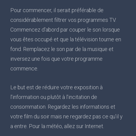
Pour commencer, il serait préférable de
considérablement filtrer vos programmes TV.
Commencez d'abord par couper le son lorsque
vous êtes occupé et que la télévision tourne en
fond. Remplacez le son par de la musique et
inversez une fois que votre programme
commence.
Le but est de réduire votre exposition à
l'information ou plutôt à l'incitation de
consommation. Regardez les informations et
votre film du soir mais ne regardez pas ce qu'il y
a entre. Pour la météo, allez sur Internet.