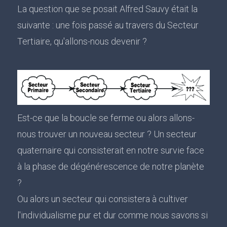
La question que se posait Alfred Sauvy était la
suivante : une fois passé au travers du Secteur
Tertiaire, qu'allons-nous devenir ?
Est-ce que la boucle se ferme ou alors allons-
nous trouver un nouveau secteur ? Un secteur
quaternaire qui consisterait en notre survie face
à la phase de dégénérescence de notre planète
?
Ou alors un secteur qui consistera à cultiver
l'individualisme pur et dur comme nous savons si