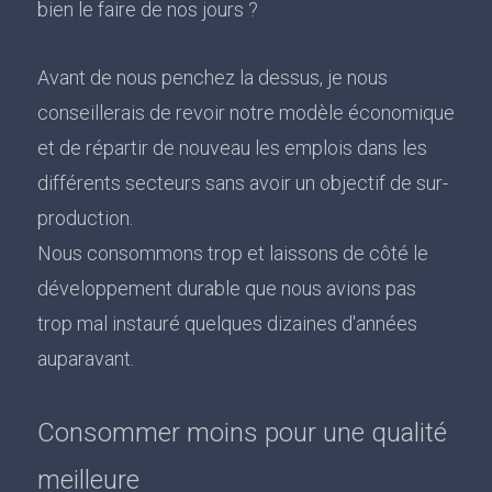
bien le faire de nos jours ?
Avant de nous penchez la dessus, je nous
conseillerais de revoir notre modèle économique
et de répartir de nouveau les emplois dans les
différents secteurs sans avoir un objectif de sur-
production.
Nous consommons trop et laissons de côté le
développement durable que nous avions pas
trop mal instauré quelques dizaines d'années
auparavant.
Consommer moins pour une qualité
meilleure