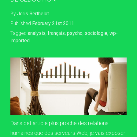
By
Joris Berthelot
Published
February 21st 2011
Tagged
analysis
,
français
,
psycho
,
sociologie
,
wp-
imported
Dans cet article plus proche des relations
humaines que des serveurs Web, je vais exposer