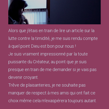
Alors que j'étais en train de lire un article sur la
lutte contre la timidité, je me suis rendu compte
à quel point Dieu est bon pour nous !
Je suis vraiment impressionné par la toute
puissante du Créateur, au point que je suis
presque en train de me demander si je vais pas
devenir croyant.
Trêve de plaisanteries, je ne souhaite pas
manquer de respect à mes amis qui ont fait ce
choix même cela m'exaspérera toujours autant.