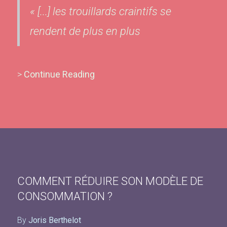
« [...] les trouillards craintifs se
rendent de plus en plus
>
Continue Reading
COMMENT RÉDUIRE SON MODÈLE DE
CONSOMMATION ?
By
Joris Berthelot