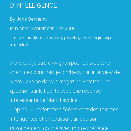
D'INTELLIGENCE
By
Joris Berthelot
Published
September 13th 2009
Tagged
analysis
,
français
,
psycho
,
sociologie
,
wp-
imported
Alors que je suis à Avignon pour ce weekend
chez mes cousines, je tombe sur un interview de
Marc Lavoine dans le magazine Femina. Une
question sur la fidélité avec une réponse
intéressante de Marc Lavoine.
D'après lui les femmes fidèles sont des femmes
intelligentes et en poussant un peu son
raisonnement, couplé avec mon expérience