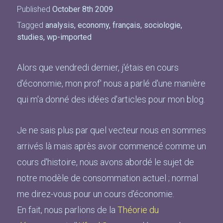
Published
October 8th 2009
Tagged
analysis
,
economy
,
français
,
sociologie
,
studies
,
wp-imported
Alors que vendredi dernier, j'étais en cours
d'économie, mon prof' nous a parlé d'une manière
qui m'a donné des idées d'articles pour mon blog.
Je ne sais plus par quel vecteur nous en sommes
arrivés là mais après avoir commencé comme un
cours d'histoire, nous avons abordé le sujet de
notre modèle de consommation actuel ; normal
me direz-vous pour un cours d'économie.
En fait, nous parlions de la
Théorie du