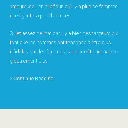
amoureuse, j'en ai déduit qu'il y a plus de femmes
intelligentes que d'hommes.
Sujet assez délicat car il y a bien des facteurs qui
font que les hommes ont tendance à être plus
infidèles que les femmes car leur côté animal est
globalement plus
>
Continue Reading