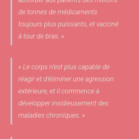
de tonnes de médicaments
toujours plus puissants, et vacciné
à tour de bras. »
« Le corps n’est plus capable de
réagir et d’éliminer une agression
extérieure, et il commence à
développer insidieusement des
maladies chroniques. »