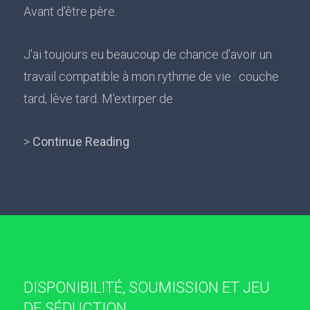
Avant d'être père.
J'ai toujours eu beaucoup de chance d'avoir un
travail compatible à mon rythme de vie : couche
tard, lève tard. M'extirper de
>
Continue Reading
DISPONIBILITÉ, SOUMISSION ET JEU
DE SÉDUCTION