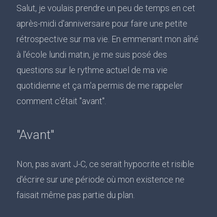
Salut, je voulais prendre un peu de temps en cet
après-midi d'anniversaire pour faire une petite
rétrospective sur ma vie. En emmenant mon aîné
à l'école lundi matin, je me suis posé des
questions sur le rythme actuel de ma vie
quotidienne et ça m'a permis de me rappeler
comment c'était "avant".
"Avant"
Non, pas avant J-C, ce serait hypocrite et risible
d'écrire sur une période où mon existence ne
faisait même pas partie du plan.