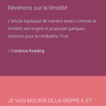
Revenons sur la timidité
L'article expliquait de manière assez correcte la
timidité, son origine et proposait quelques
solutions pour la combattre. Pour
>
Continue Reading
JE VAIS MOURIR DE LA GRIPPE A, ET