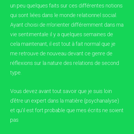
un peu quelques faits sur ces différentes notions
qui sont liées dans le monde relationnel social.
Ayant choisi de m'orienter différemment dans ma
vie sentimentale il y a quelques semaines de
cela maintenant, il est tout à fait normal que je
me retrouve de nouveau devant ce genre de
réflexions sur la nature des relations de second
type.
Vous devez avant tout savoir que je suis loin
d'être un expert dans la matière (psychanalyse)
et qu'il est fort probable que mes écrits ne soient
pas