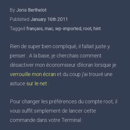
By
Joris Berthelot
Published
January 16th 2011
Tagged
français
,
mac
,
wp-imported
,
root
,
hint
Rien de super bien compliqué, il fallait juste y
penser... A la base, je cherchais comment
désactiver mon économiseur d'écran lorsque je
verrouille mon écran
et du coup j'ai trouvé une
astuce
sur le net
:
Pour changer les préférences du compte root, il
vous suffit simplement de lancer cette
commande dans votre Terminal :