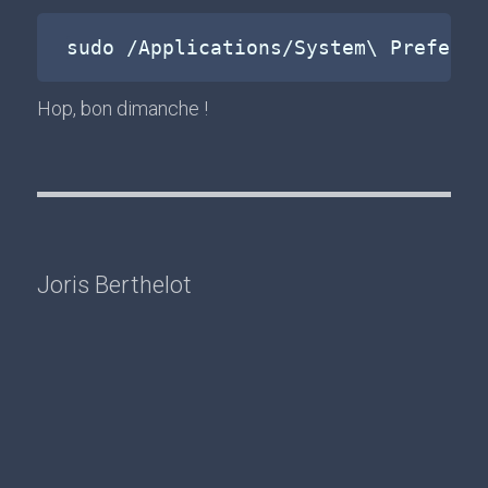
Hop, bon dimanche !
Joris Berthelot