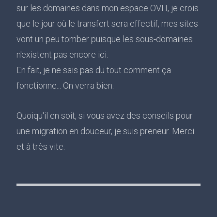
sur les domaines dans mon espace OVH, je crois
que le jour où le transfert sera effectif, mes sites
vont un peu tomber puisque les sous-domaines
n'existent pas encore ici.
En fait, je ne sais pas du tout comment ça
fonctionne... On verra bien.
Quoiqu'il en soit, si vous avez des conseils pour
une migration en douceur, je suis preneur. Merci
et à très vite.