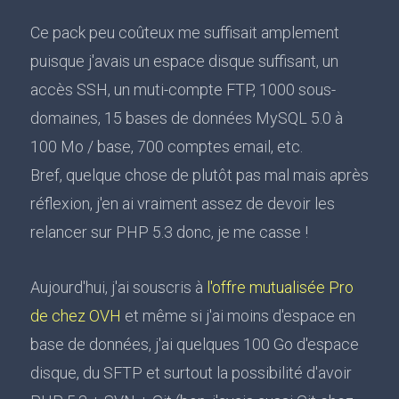
Ce pack peu coûteux me suffisait amplement
puisque j'avais un espace disque suffisant, un
accès SSH, un muti-compte FTP, 1000 sous-
domaines, 15 bases de données MySQL 5.0 à
100 Mo / base, 700 comptes email, etc.
Bref, quelque chose de plutôt pas mal mais après
réflexion, j'en ai vraiment assez de devoir les
relancer sur PHP 5.3 donc, je me casse !
Aujourd'hui, j'ai souscris à
l'offre mutualisée Pro
de chez OVH
et même si j'ai moins d'espace en
base de données, j'ai quelques 100 Go d'espace
disque, du SFTP et surtout la possibilité d'avoir