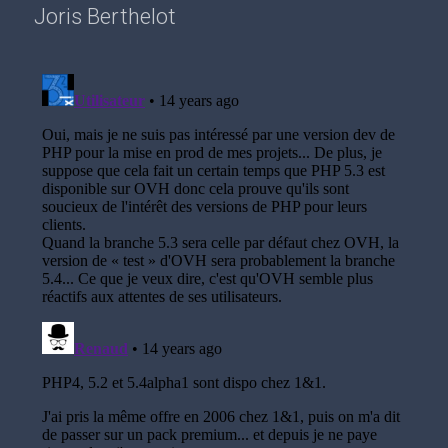
Joris Berthelot