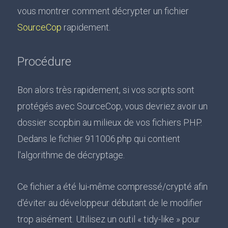
vous montrer comment décrypter un fichier
SourceCop
rapidement.
Procédure
Bon alors très rapidement, si vos scripts sont
protégés avec SourceCop, vous devriez avoir un
dossier scopbin au milieux de vos fichiers PHP.
Dedans le fichier 911006.php qui contient
l'algorithme de décryptage.
Ce fichier a été lui-même compressé/crypté afin
d'éviter au développeur débutant de le modifier
trop aisément. Utilisez un outil « tidy-like » pour