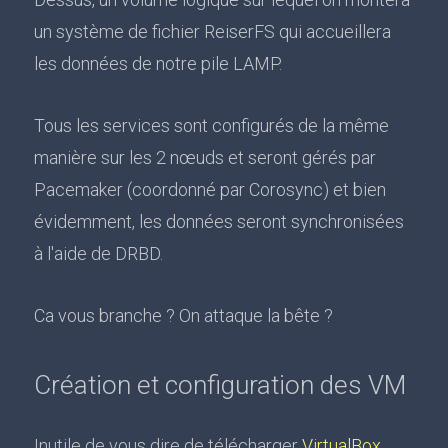
un système de fichier ReiserFS qui accueillera
les données de notre pile LAMP.
Tous les services sont configurés de la même
manière sur les 2 nœuds et seront gérés par
Pacemaker (coordonné par Corosync) et bien
évidemment, les données seront synchronisées
à l'aide de DRBD.
Ca vous branche ? On attaque la bête ?
Création et configuration des VM
Inutile de vous dire de télécharger
VirtualBox