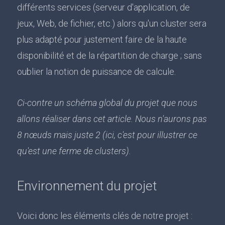
différents services (serveur d'application, de
jeux, Web, de fichier, etc.) alors qu'un cluster sera
plus adapté pour justement faire de la haute
disponibilité et de la répartition de charge ; sans
oublier la notion de puissance de calcule.
Ci-contre un schéma global du projet que nous
allons réaliser dans cet article. Nous n'aurons pas
8 nœuds mais juste 2 (ici, c'est pour illustrer ce
qu'est une ferme de clusters).
Environnement du projet
Voici donc les éléments clés de notre projet :