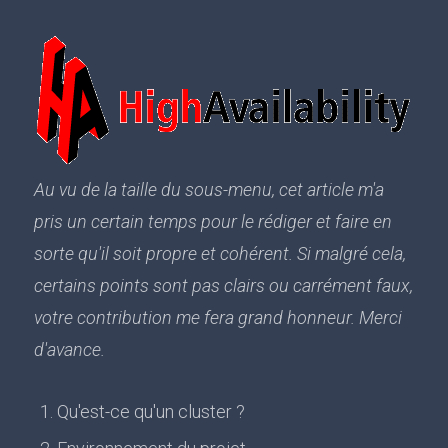
Au vu de la taille du sous-menu, cet article m'a
pris un certain temps pour le rédiger et faire en
sorte qu'il soit propre et cohérent. Si malgré cela,
certains points sont pas clairs ou carrément faux,
votre contribution me fera grand honneur. Merci
d'avance.
Qu'est-ce qu'un cluster ?