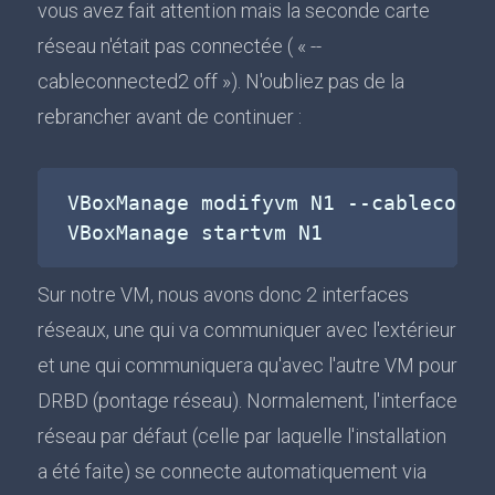
vous avez fait attention mais la seconde carte
réseau n'était pas connectée ( « --
cableconnected2 off »). N'oubliez pas de la
rebrancher avant de continuer :
VBoxManage modifyvm N1 
--cableconne
Sur notre VM, nous avons donc 2 interfaces
réseaux, une qui va communiquer avec l'extérieur
et une qui communiquera qu'avec l'autre VM pour
DRBD (pontage réseau). Normalement, l'interface
réseau par défaut (celle par laquelle l'installation
a été faite) se connecte automatiquement via