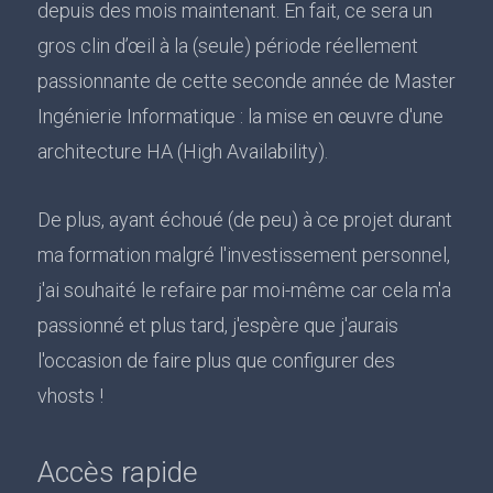
depuis des mois maintenant. En fait, ce sera un
gros clin d’œil à la (seule) période réellement
passionnante de cette seconde année de Master
Ingénierie Informatique : la mise en œuvre d'une
architecture HA (High Availability).
De plus, ayant échoué (de peu) à ce projet durant
ma formation malgré l'investissement personnel,
j'ai souhaité le refaire par moi-même car cela m'a
passionné et plus tard, j'espère que j'aurais
l'occasion de faire plus que configurer des
vhosts !
Accès rapide