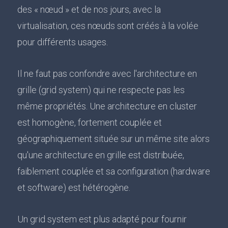
des « nœud » et de nos jours, avec la
virtualisation, ces nœuds sont créés à la volée
pour différents usages.
Il ne faut pas confondre avec l'architecture en
grille (grid system) qui ne respecte pas les
même propriétés. Une architecture en cluster
est homogène, fortement couplée et
géographiquement située sur un même site alors
qu'une architecture en grille est distribuée,
faiblement couplée et sa configuration (hardware
et software) est hétérogène.
Un grid system est plus adapté pour fournir