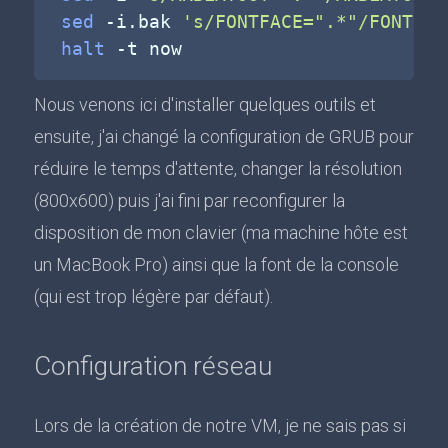
sed
-i.bak
's/FONTFACE=".*"/FONTFAC
halt
-t
Nous venons ici d'installer quelques outils et
ensuite, j'ai changé la configuration de GRUB pour
réduire le temps d'attente, changer la résolution
(800x600) puis j'ai fini par reconfigurer la
disposition de mon clavier (ma machine hôte est
un MacBook Pro) ainsi que la font de la console
(qui est trop légère par défaut).
Configuration réseau
Lors de la création de notre VM, je ne sais pas si