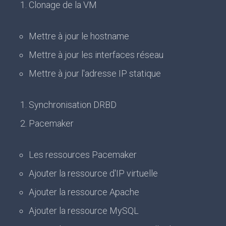
Clonage de la VM
Mettre à jour le hostname
Mettre à jour les interfaces réseau
Mettre à jour l'adresse IP statique
Synchronisation DRBD
Pacemaker
Les ressources Pacemaker
Ajouter la ressource d'IP virtuelle
Ajouter la ressource Apache
Ajouter la ressource MySQL