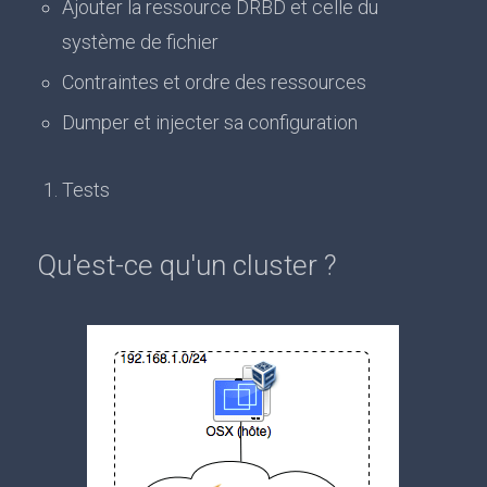
Ajouter la ressource DRBD et celle du
système de fichier
Contraintes et ordre des ressources
Dumper et injecter sa configuration
Tests
Qu'est-ce qu'un cluster ?