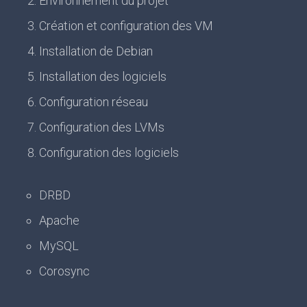
Environnement du projet
Création et configuration des VM
Installation de Debian
Installation des logiciels
Configuration réseau
Configuration des LVMs
Configuration des logiciels
DRBD
Apache
MySQL
Corosync