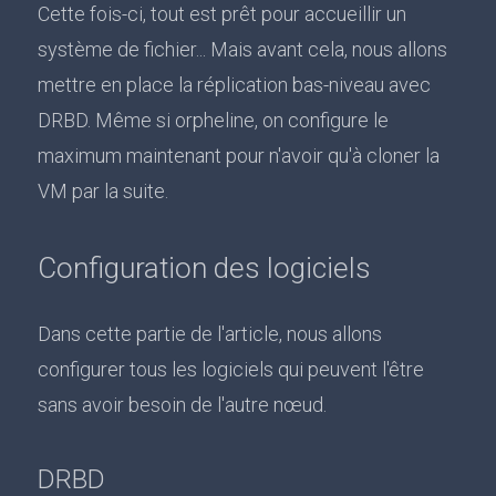
Cette fois-ci, tout est prêt pour accueillir un
système de fichier... Mais avant cela, nous allons
mettre en place la réplication bas-niveau avec
DRBD. Même si orpheline, on configure le
maximum maintenant pour n'avoir qu'à cloner la
VM par la suite.
Configuration des logiciels
Dans cette partie de l'article, nous allons
configurer tous les logiciels qui peuvent l'être
sans avoir besoin de l'autre nœud.
DRBD