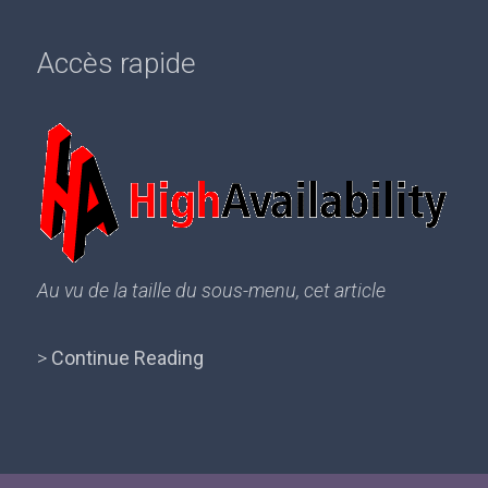
Accès rapide
Au vu de la taille du sous-menu, cet article
>
Continue Reading