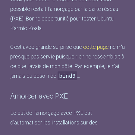
possible restait l'amorçage par la carte réseau
(PXE). Bonne opportunité pour tester Ubuntu
Karmic Koala.
C'est avec grande surprise que
cette page
ne m'a
presque pas servie puisque rien ne ressemblait à
ce que j'avais de mon côté. Par exemple, je n'ai
jamais eu besoin de
bind9
...
Amorcer avec PXE
Le but de l'amorçage avec PXE est
d'automatiser les installations sur des