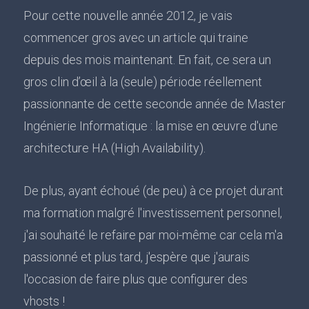
Pour cette nouvelle année 2012, je vais
commencer gros avec un article qui traine
depuis des mois maintenant. En fait, ce sera un
gros clin d’œil à la (seule) période réellement
passionnante de cette seconde année de Master
Ingénierie Informatique : la mise en œuvre d'une
architecture HA (High Availability).
De plus, ayant échoué (de peu) à ce projet durant
ma formation malgré l'investissement personnel,
j'ai souhaité le refaire par moi-même car cela m'a
passionné et plus tard, j'espère que j'aurais
l'occasion de faire plus que configurer des
vhosts !