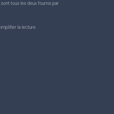
 sont tous les deux fournis par
mplifier la lecture.