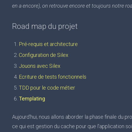
en a encore), on retrouve encore et toujours notre ro
Road map du projet
Pré-requis et architecture
Configuration de Silex
Jouons avec Silex
Ecriture de tests fonctionnels
TDD pour le code métier
Templating
Aujourd'hui, nous allons aborder la phase finale du pro
ce qui est gestion du cache pour que l'application soi