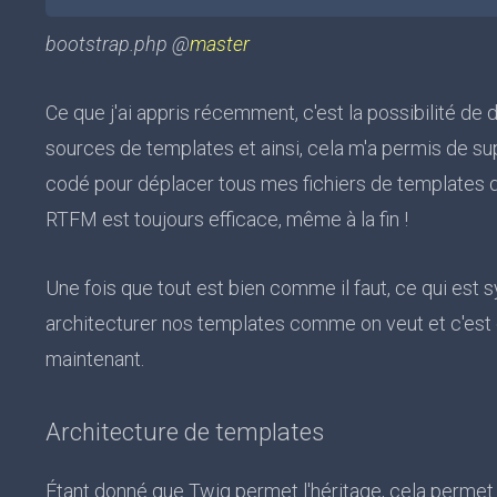
bootstrap.php @
master
Ce que j'ai appris récemment, c'est la possibilité de 
sources de templates et ainsi, cela m'a permis de s
codé pour déplacer tous mes fichiers de templates d
RTFM est toujours efficace, même à la fin !
Une fois que tout est bien comme il faut, ce qui est 
architecturer nos templates comme on veut et c'est 
maintenant.
Architecture de templates
Étant donné que Twig permet l'héritage, cela perm