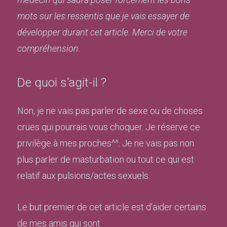
mots sur les ressentis que je vais essayer de
développer durant cet article. Merci de votre
compréhension.
De quoi s'agit-il ?
Non, je ne vais pas parler de sexe ou de choses
crues qui pourrais vous choquer. Je réserve ce
privilège à mes proches^^. Je ne vais pas non
plus parler de masturbation ou tout ce qui est
relatif aux pulsions/actes sexuels.
Le but premier de cet article est d'aider certains
de mes amis qui sont