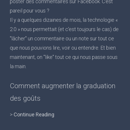
poster des commentaires sur Facebook. C'est
pareil pour vous ?
Il y a quelques dizaines de mois, la technologie «
2.0 » nous permettait (et c'est toujours le cas) de
"lâcher" un commentaire ou un note sur tout ce
que nous pouvions lire, voir ou entendre. Et bien
maintenant, on "like" tout ce qui nous passe sous
la main.
Comment augmenter la graduation
des goûts
>
Continue Reading