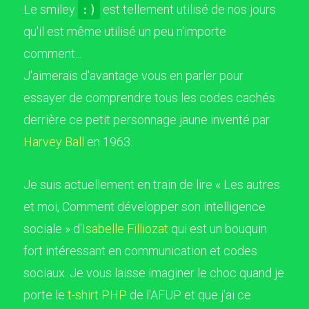
Le smiley
:)
est tellement utilisé de nos jours
qu'il est même utilisé un peu n'importe
comment...
J'aimerais d'avantage vous en parler pour
essayer de comprendre tous les codes cachés
derrière ce petit personnage jaune inventé par
Harvey Ball
en 1963.
Je suis actuellement en train de lire « Les autres
et moi, Comment développer son intelligence
sociale » d'
Isabelle Filliozat
qui est un bouquin
fort intéressant en communication et codes
sociaux. Je vous laisse imaginer le choc quand je
porte le
t-shirt PHP
de l'AFUP et que j'ai ce