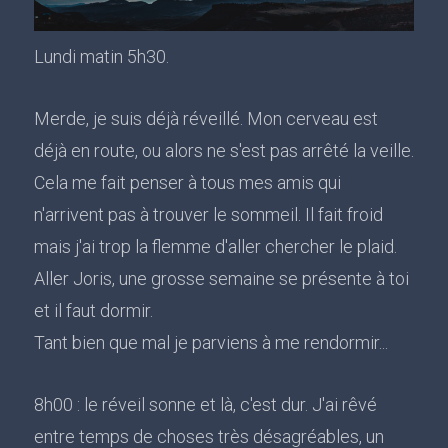
Lundi matin 5h30.
Merde, je suis déjà réveillé. Mon cerveau est
déjà en route, ou alors ne s'est pas arrêté la veille.
Cela me fait penser à tous mes amis qui
n'arrivent pas à trouver le sommeil. Il fait froid
mais j'ai trop la flemme d'aller chercher le plaid.
Aller Joris, une grosse semaine se présente à toi
et il faut dormir.
Tant bien que mal je parviens à me rendormir...
8h00 : le réveil sonne et là, c'est dur. J'ai rêvé
entre temps de choses très désagréables, un