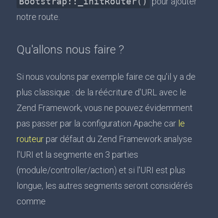
Bootstrap::_initRouter()
pour ajouter
notre route.
Qu'allons nous faire ?
Si nous voulons par exemple faire ce qu'il y a de
plus classique : de la réécriture d'URL avec le
Zend Framework, vous ne pouvez évidemment
pas passer par la configuration Apache car
le
routeur
par défaut du Zend Framework analyse
l'URI et la segmente en 3 parties
(module/controller/action) et si l'URI est plus
longue, les autres segments seront considérés
comme