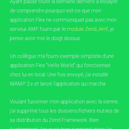
Ayant passé toute la semaine dernière à essayer
de comprendre pourquoi est-ce que mon
application Flex ne communiquait pas avec mon
serveur AMF fourni par le
module Zend_Amf
, je
pense avoir mis le doigt dessus.
Un collègue m'a fourni exemple simpliste d'une
application Flex "Hello World" qui fonctionnait
chez lui en local. Une fois envoyé, j'ai installé
WAMP 2.x et lancé l'application qui marcha.
Voulant fusionner mon application avec la sienne,
j'ai supprimé tous les dossiers/fichiers inutiles de
sa distribution du Zend Framework. Bien