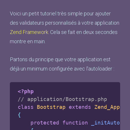
Voici un petit tutoriel très simple pour ajouter
des validateurs personnalisés à votre application
Zend Framework
. Cela se fait en deux secondes
montre en main.
Partons du principe que votre application est
déjà un minimum configurée avec l'autoloader :
<?php
// application/Bootstrap.php
class
Bootstrap
extends
Zend_Applic
{
protected
function
_initAutoloa