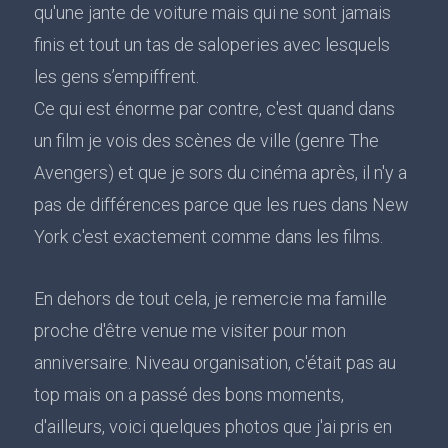
qu'une jante de voiture mais qui ne sont jamais
finis et tout un tas de saloperies avec lesquels
les gens s’empiffrent.
Ce qui est énorme par contre, c'est quand dans
un film je vois des scènes de ville (genre The
Avengers) et que je sors du cinéma après, il n'y a
pas de différences parce que les rues dans New
York c'est exactement comme dans les films.
En dehors de tout cela, je remercie ma famille
proche d'être venue me visiter pour mon
anniversaire. Niveau organisation, c'était pas au
top mais on a passé des bons moments,
d'ailleurs, voici quelques photos que j'ai pris en