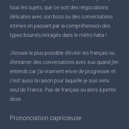
tous les sujets, que ce soit des négociations
délicates avec son boss ou des conversations
intimes en passant par la compréhension des
types bourrés/enragés dans le métro haha !
J'essaie le plus possible d'éviter les français ou
d’entamer des conversations avec eux quand j'en
entends car j'ai vraiment envie de progresser et
c'est aussi la raison pour laquelle je suis venu
seul de France. Pas de français ou alors à petite
dose.
Prononciation capricieuse