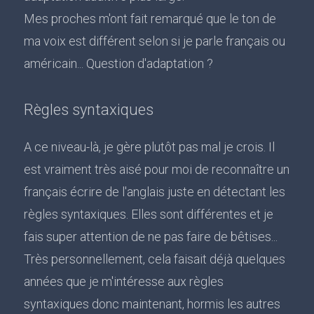
Mes proches m'ont fait remarqué que le ton de
ma voix est différent selon si je parle français ou
américain... Question d'adaptation ?
Règles syntaxiques
A ce niveau-là, je gère plutôt pas mal je crois. Il
est vraiment très aisé pour moi de reconnaître un
français écrire de l'anglais juste en détectant les
règles syntaxiques. Elles sont différentes et je
fais super attention de ne pas faire de bêtises...
Très personnellement, cela faisait déjà quelques
années que je m'intéresse aux règles
syntaxiques donc maintenant, hormis les autres