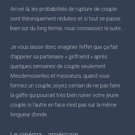
Arrivé là, les probabilités de rupture de couple
sont théoriquement réduites et si tout se passe
bien sur du long terme, vous connaissez la suite...
Je vous laisse donc imaginer l'effet que ça fait
d'appeler sa partenaire « girlfriend « après
quelques semaines de couple seulement.
Mesdemoiselles et messieurs, quand vous
formez un couple, soyez certain de ne pas faire
la gaffe qui pourrait très bien ruiner votre jeune
couple si l'autre en face n'est pas sur la même
longueur d'onde.
Le cinéma... américain