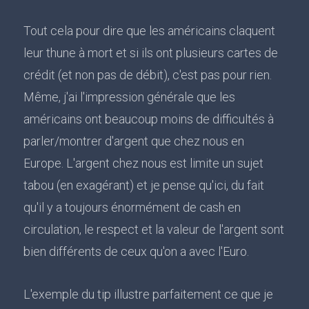
Tout cela pour dire que les américains claquent
leur thune à mort et si ils ont plusieurs cartes de
crédit (et non pas de débit), c'est pas pour rien.
Même, j'ai l'impression générale que les
américains ont beaucoup moins de difficultés à
parler/montrer d'argent que chez nous en
Europe. L'argent chez nous est limite un sujet
tabou (en exagérant) et je pense qu'ici, du fait
qu'il y a toujours énormément de cash en
circulation, le respect et la valeur de l'argent sont
bien différents de ceux qu'on a avec l'Euro.
L'exemple du tip illustre parfaitement ce que je