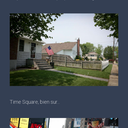
Time Square, bien sur...