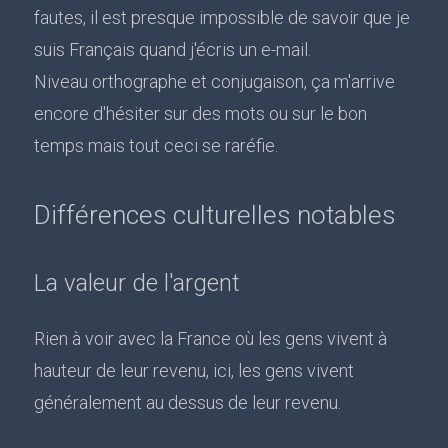
fautes, il est presque impossible de savoir que je
suis Français quand j'écris un e-mail.
Niveau orthographe et conjugaison, ça m'arrive
encore d'hésiter sur des mots ou sur le bon
temps mais tout ceci se raréfie.
Différences culturelles notables
La valeur de l'argent
Rien à voir avec la France où les gens vivent à
hauteur de leur revenu, ici, les gens vivent
généralement au dessus de leur revenu.