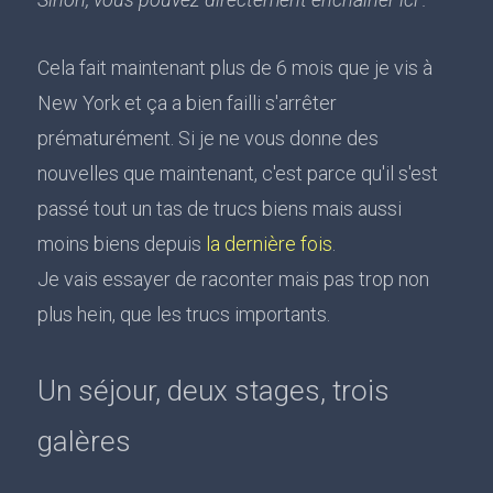
Cela fait maintenant plus de 6 mois que je vis à
New York et ça a bien failli s'arrêter
prématurément. Si je ne vous donne des
nouvelles que maintenant, c'est parce qu'il s'est
passé tout un tas de trucs biens mais aussi
moins biens depuis
la dernière fois
.
Je vais essayer de raconter mais pas trop non
plus hein, que les trucs importants.
Un séjour, deux stages, trois
galères