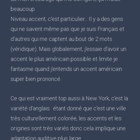
beaucoup.
Niveau accent, c'est particulier... Il y a des gens
qui ne savent même pas que je suis Français et
d'autres qui me captent au bout de 2 mots
(véridique). Mais globalement, j'essaie d'avoir un
accent le plus américain possible et limite je
fantasme quand j'entends un accent américain
super bien prononcé.
Ce qui est vraiment top aussi à New York, c'est la
variété d'anglais : étant donné que c'est une ville
très culturellement colorée, les accents et les
origines sont très variés donc cela implique une
adaptation auditive plus large.