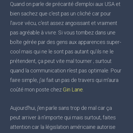
Quand on parle de précarité d'emploi aux USA et
bien sachez que c'est pas un cliché car pour
l'avoir vécu, c'est assez angoissant et vraiment
pas agréable à vivre. Si vous tombez dans une
boîte gérée par des gens aux apparences super-
cool mais qui ne le sont pas autant qu'ils ne le
prétendent, ça peut vite mal tourner ; surtout
quand la communication n'est pas optimale. Pour
faire simple, j'ai fait un pas de travers qui m'aura
coûté mon poste chez
Gin Lane
.
Aujourd'hui, j'en parle sans trop de mal car ça
peut arriver à n'importe qui mais surtout, faites
attention car la législation américaine autorise