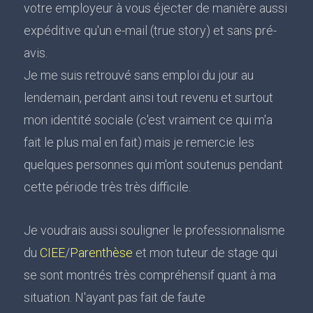
votre employeur à vous éjecter de manière aussi
expéditive qu'un e-mail (true story) et sans pré-
avis.
Je me suis retrouvé sans emploi du jour au
lendemain, perdant ainsi tout revenu et surtout
mon identité sociale (c'est vraiment ce qui m'a
fait le plus mal en fait) mais je remercie les
quelques personnes qui m'ont soutenus pendant
cette période très très difficile.
Je voudrais aussi souligner le professionnalisme
du
CIEE
/
Parenthèse
et mon tuteur de stage qui
se sont montrés très compréhensif quant à ma
situation. N'ayant pas fait de faute