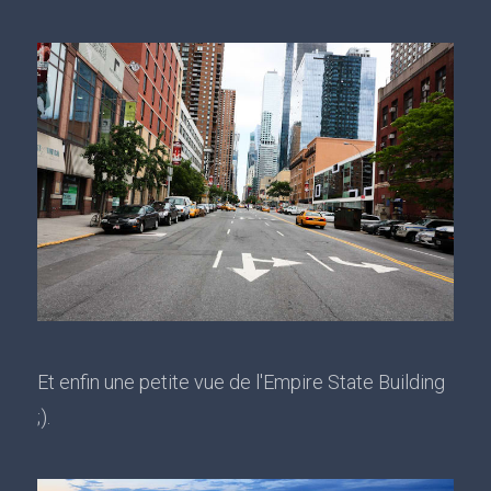
Et enfin une petite vue de l'Empire State Building
;).