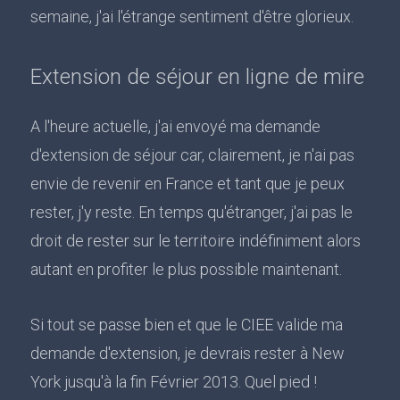
semaine, j'ai l'étrange sentiment d'être glorieux.
Extension de séjour en ligne de mire
A l'heure actuelle, j'ai envoyé ma demande
d'extension de séjour car, clairement, je n'ai pas
envie de revenir en France et tant que je peux
rester, j'y reste. En temps qu'étranger, j'ai pas le
droit de rester sur le territoire indéfiniment alors
autant en profiter le plus possible maintenant.
Si tout se passe bien et que le CIEE valide ma
demande d'extension, je devrais rester à New
York jusqu'à la fin Février 2013. Quel pied !