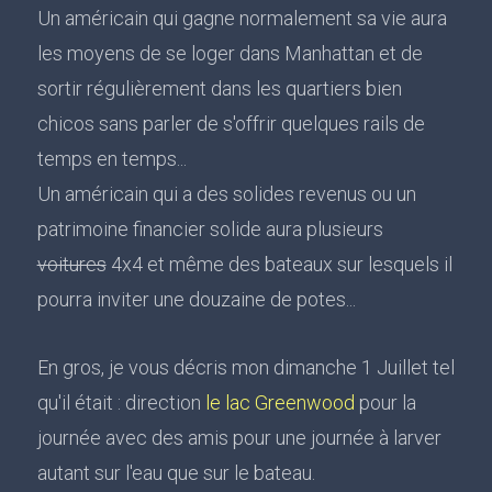
Un américain qui gagne normalement sa vie aura
les moyens de se loger dans Manhattan et de
sortir régulièrement dans les quartiers bien
chicos sans parler de s'offrir quelques rails de
temps en temps...
Un américain qui a des solides revenus ou un
patrimoine financier solide aura plusieurs
voitures
4x4 et même des bateaux sur lesquels il
pourra inviter une douzaine de potes...
En gros, je vous décris mon dimanche 1 Juillet tel
qu'il était : direction
le lac Greenwood
pour la
journée avec des amis pour une journée à larver
autant sur l'eau que sur le bateau.