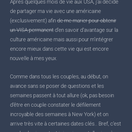
Après quelques mois de vie aux USA, j'ai décidé
de partager ma vie avec une américaine
(exclusivement) afin
de me marier pour obtenir
un VISA permanent
d'en savoir d'avantage sur la
culture américaine mais aussi pour m'intégrer
encore mieux dans cette vie qui est encore
nouvelle à mes yeux.
Comme dans tous les couples, au début, on
avance sans se poser de questions et les
semaines passent à tout allure (ok, pas besoin
d'être en couple constater le défilement
incroyable des semaines à New York) et on
arrive très vite à certaines dates clés... Bref, c'est