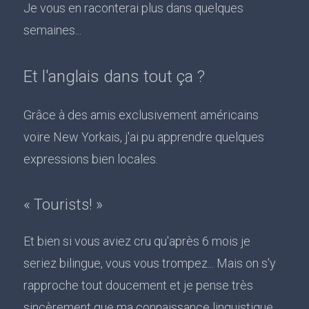
Je vous en raconterai plus dans quelques
semaines...
Et l'anglais dans tout ça ?
Grâce à des amis exclusivement américains
voire New Yorkais, j'ai pu apprendre quelques
expressions bien locales.
« Tourists! »
Et bien si vous aviez cru qu'après 6 mois je
seriez bilingue, vous vous trompez... Mais on s'y
rapproche tout doucement et je pense très
sincèrement que ma connaissance linguistique