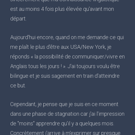
est au moins 4 fois plus élevée qu'avant mon
départ.
Aujourd'hui encore, quand on me demande ce qui
me plaît le plus d'être aux USA/New York, je
réponds « la possibilité de communiquer/vivre en
Anglais tous les jours ! ». J'ai toujours voulu être
bilingue et je suis sagement en train d'atteindre
ce but.
Cependant, je pense que je suis en ce moment
dans une phase de stagnation car j'ai l'impression
de "moins" apprendre qu'il y a quelques mois.
Concrètement j'arrive à m'exprimer sur presque