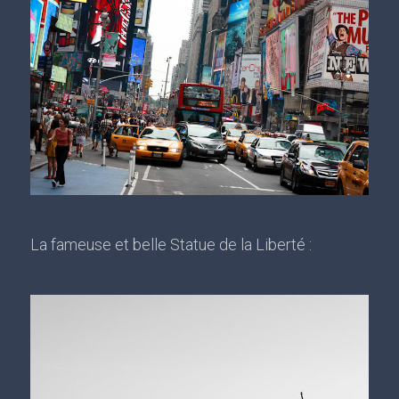
La fameuse et belle Statue de la Liberté :