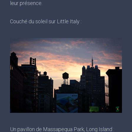
leur présence.
Couché du soleil sur Little Italy :
Un pavillon de Massapequa Park, Long Island :