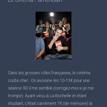
Dans les grosses villes françaises, le cinéma
coûte cher... On avoisine les 10-13€ pour une
séance 3D il me semble (corrigez-moi si je me
trompe). Ayant vécu à La Rochelle et étant
étudiant, c'était carrément 7€ (de mémoire) la