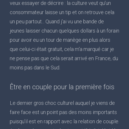
veux essayer de décrire : la culture veut qu'un
consommateur laisse un tip et on retrouve cela
un peu partout... Quand j'ai vu une bande de
jeunes laisser chacun quelques dollars à un forain
pour avoir eu un tour de manège en plus alors
que celui-ci était gratuit, cela m'a marqué car je
ne pense pas que cela serait arrivé en France, du
moins pas dans le Sud.
Être en couple pour la première fois
Le dernier gros choc culturel auquel je viens de
faire face est un point pas des moins importants
puisqu'il est en rapport avec la relation de couple.