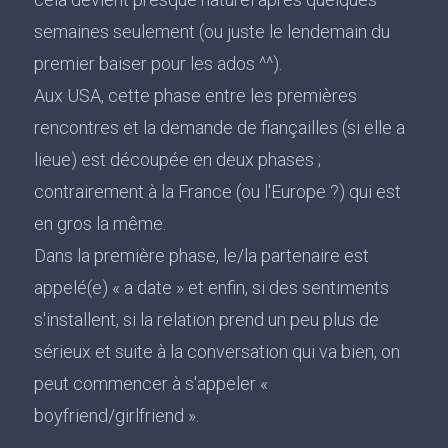
semaines seulement (ou juste le lendemain du
premier baiser pour les ados ^^).
Aux USA, cette phase entre les premières
rencontres et la demande de fiançailles (si elle a
lieue) est découpée en deux phases ;
contrairement à la France (ou l'Europe ?) qui est
en gros la même.
Dans la première phase, le/la partenaire est
appelé(e) « a date » et enfin, si des sentiments
s'installent, si la relation prend un peu plus de
sérieux et suite à la conversation qui va bien, on
peut commencer à s'appeler «
boyfriend/girlfriend ».