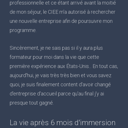
professionnelle et ce étant arrivé avant la moitié
de mon séjour, le CIEE m'a autorisé à rechercher
une nouvelle entreprise afin de poursuivre mon
programme.
Sincèrement, je ne sais pas si il y aura plus
formateur pour moi dans la vie que cette
première expérience aux États-Unis... En tout cas,
aujourd'hui, je vais très très bien et vous savez
quoi, je suis finalement content d'avoir changé
d'entreprise d'accueil parce qu'au final j'y ai
presque tout gagné.
La vie après 6 mois d'immersion