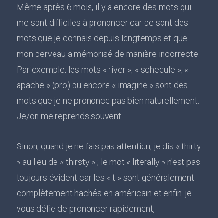
Même après 6 mois, il y a encore des mots qui
me sont difficiles à prononcer car ce sont des
mots que je connais depuis longtemps et que
mon cerveau a mémorisé de manière incorrecte.
Par exemple, les mots « river », « schedule », «
apache » (pro) ou encore « imagine » sont des
mots que je ne prononce pas bien naturellement.
Je/on me reprends souvent.
Sinon, quand je ne fais pas attention, je dis « thirty
» au lieu de « thirsty » ; le mot « literally » n'est pas
toujours évident car les « t » sont généralement
complètement hachés en américain et enfin, je
vous défie de prononcer rapidement,