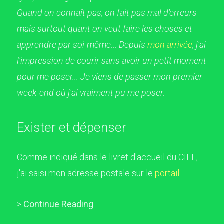
Quand on connaît pas, on fait pas mal d'erreurs
mais surtout quant on veut faire les choses et
apprendre par soi-même... Depuis
mon arrivée
, j'ai
l'impression de courir sans avoir un petit moment
pour me poser... Je viens de passer mon premier
week-end où j'ai vraiment pu me poser.
Exister et dépenser
Comme indiqué dans le livret d'accueil du CIEE,
j'ai saisi mon adresse postale sur le
portail
>
Continue Reading