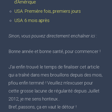
d’Amérique
USA: Première fois, premiers jours
USA: 6 mois après
Sinon, vous pouvez directement enchaîner ici :
Bonne année et bonne santé, pour commencer !
J'ai enfin trouvé le temps de finaliser cet article
qui a traîné dans mes brouillons depuis des mois,
pfiou enfin terminé ! Veuillez m'excuser pour
cette grosse lacune de régularité depuis Juillet
2012, je me sens honteux...
Bref, passons, ça en vaut le détour !