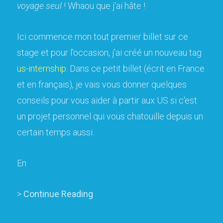
voyage seul
! Whaou que j'ai hâte !
Ici commence mon tout premier billet sur ce
stage et pour l'occasion, j'ai créé un nouveau tag
us-internship
. Dans ce petit billet (écrit en France
et en français), je vais vous donner quelques
conseils pour vous aider à partir aux US si c'est
un projet personnel qui vous chatouille depuis un
certain temps aussi.
En
>
Continue Reading