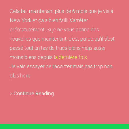
Cela fait maintenant plus de 6 mois que je vis à
New York et ça a bien failli s'arrêter
prématurément. Si je ne vous donne des
nouvelles que maintenant, c'est parce qu'il s'est
passé tout un tas de trucs biens mais aussi
moins biens depuis
la dernière fois
.
Je vais essayer de raconter mais pas trop non
plus hein,
>
Continue Reading