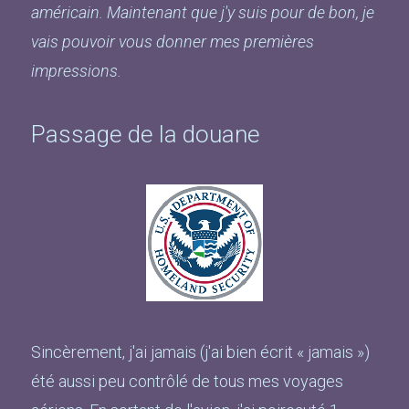
américain. Maintenant que j'y suis pour de bon, je
vais pouvoir vous donner mes premières
impressions.
Passage de la douane
Sincèrement, j'ai jamais (j'ai bien écrit « jamais »)
été aussi peu contrôlé de tous mes voyages