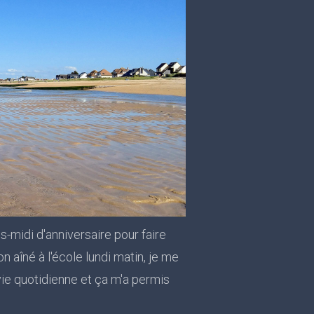
s-midi d'anniversaire pour faire
 aîné à l'école lundi matin, je me
ie quotidienne et ça m'a permis