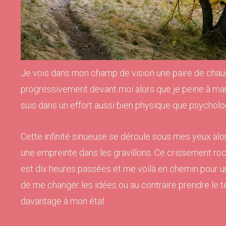
Je vois dans mon champ de vision une paire de chau
progressivement devant moi alors que je peine à mar
suis dans un effort aussi bien physique que psycholo
Cette infinité sinueuse se déroule sous mes yeux al
une empreinte dans les gravillons. Ce crissement roc
est dix heures passées et me voilà en chemin pour u
de me changer les idées ou au contraire prendre le 
davantage à mon état