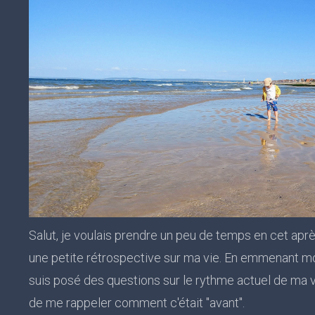
Salut, je voulais prendre un peu de temps en cet aprè
une petite rétrospective sur ma vie. En emmenant mon
suis posé des questions sur le rythme actuel de ma v
de me rappeler comment c'était "avant".