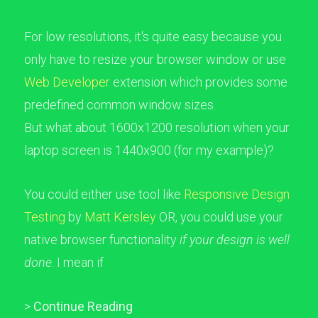
For low resolutions, it's quite easy because you
only have to resize your browser window or use
Web Developer
extension which provides some
predefined common window sizes.
But what about 1600x1200 resolution when your
laptop screen is 1440x900 (for my example)?
You could either use tool like
Responsive Design
Testing
by
Matt Kersley
OR, you could use your
native browser functionality
if your design is well
done
. I mean if
>
Continue Reading