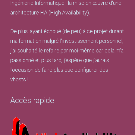
Ingénierie Informatique : la mise en œuvre d'une
architecture HA (High Availability).
De plus, ayant échoué (de peu) à ce projet durant
ma formation malgré l'investissement personnel,
j'ai souhaité le refaire par moi-même car cela m'a
passionné et plus tard, j'espère que j'aurais
l'occasion de faire plus que configurer des
vhosts !
Accès rapide