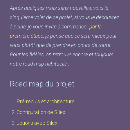
Après quelques mois sans nouvelles, voici le
cinquième volet de ce projet, si vous le découvrez
à peine, je vous invite à commencer
par la
première étape
, je pense que ce sera mieux pour
vous plutôt que de prendre en cours de route.
Pour les fidèles, on retrouve encore et toujours
notre road map habituelle :
Road map du projet
Pré-requis et architecture
Configuration de Silex
Jouons avec Silex