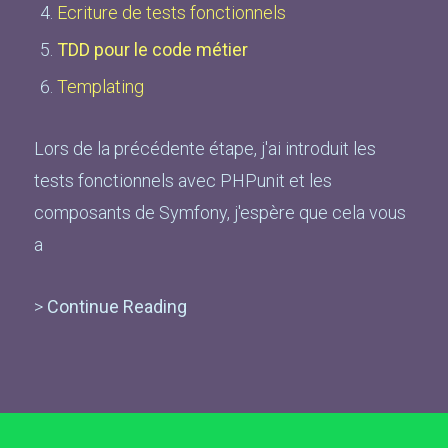
Ecriture de tests fonctionnels
TDD pour le code métier
Templating
Lors de la précédente étape, j'ai introduit les
tests fonctionnels avec PHPunit et les
composants de Symfony, j'espère que cela vous
a
>
Continue Reading