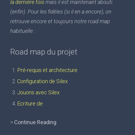
la dernière fois
mais il est maintenant abouti
(enfin). Pour les fidèles (si il en a encore), on
retrouve encore et toujours notre road map
habituelle :
Road map du projet
Pré-requis et architecture
Configuration de Silex
Jouons avec Silex
Ecriture de
>
Continue Reading