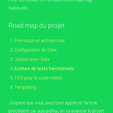
habituelle :
Road map du projet
Pré-requis et architecture
Configuration de Silex
Jouons avec Silex
Ecriture de tests fonctionnels
TDD pour le code métier
Templating
J'espère que vous avez bien apprécié l'article
précédent car aujourd'hui, on va avancer le projet