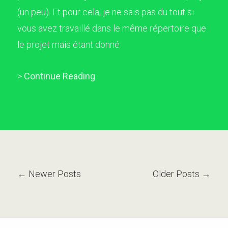
(un peu). Et pour cela, je ne sais pas du tout si
vous avez travaillé dans le même répertoire que
le projet mais étant donné
>
Continue Reading
← Newer Posts
Older Posts →