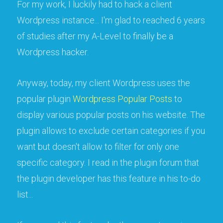
For my work, I luckily had to hack a client
Wordpress instance... I'm glad to reached 6 years
of studies after my A-Level to finally be a
Wordpress hacker.
Anyway, today, my client Wordpress uses the
popular plugin
Wordpress Popular Posts
to
display various popular posts on his website. The
plugin allows to exclude certain categories if you
want but doesn't allow to filter for only one
specific category. I read in the plugin forum that
the plugin developer has this feature in his to-do
list...